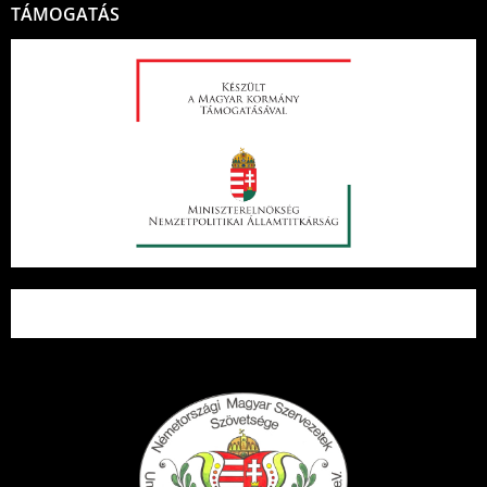
TÁMOGATÁS