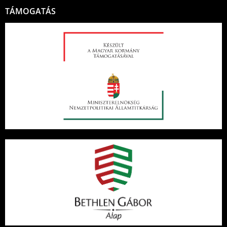
TÁMOGATÁS