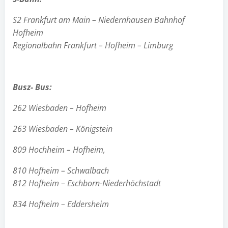
S2 Frankfurt am Main – Niedernhausen Bahnhof
Hofheim
Regionalbahn Frankfurt – Hofheim – Limburg
Busz- Bus:
262 Wiesbaden – Hofheim
263 Wiesbaden – Königstein
809 Hochheim – Hofheim,
810 Hofheim – Schwalbach
812
Hofheim
–
Eschborn-Niederhöchstadt
834 Hofheim – Eddersheim