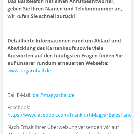
Das Balltelefon hat einen Anrufbeantworter,
geben Sie Ihren Namen und Telefonnummer an,
wir rufen Sie schnell zurück!
Detaillierte Informationen rund um Ablauf und
Abwicklung des Kartenkaufs sowie viele
Antworten auf den häufigsten Fragen finden Sie
auf unserer rundum erneuerten Webseite:
www.ungarnball.de
.
Ball E-Mail:
bal@magyarbal.de
Facebook:
https://www.facebook.com/FrankfurtiMagyarBalesTanch
Nach Erhalt Ihrer Überweisung versenden wir auf