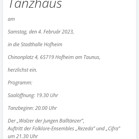
Tanzhaus
am
Samstag, den 4. Február 2023,
in die Stadthalle Hofheim
Chinonplatz 4, 65719 Hofheim am Taunus,
herzlichst ein.
Programm:
Saalöffnung: 19.30 Uhr
Tanzbeginn: 20.00 Uhr
Der „Walzer der Jungen Balltänzer”,
Auftritt der Folklore-Ensembles „Rezeda” und „Cifra”
um 21.30 Uhr