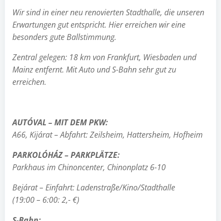
Wir sind in einer neu renovierten Stadthalle, die unseren
Erwartungen gut entspricht. Hier erreichen wir eine
besonders gute Ballstimmung.
Zentral gelegen: 18 km von Frankfurt, Wiesbaden und
Mainz entfernt. Mit Auto und S-Bahn sehr gut zu
erreichen.
AUTÓVAL – MIT DEM PKW:
A66, Kijárat – Abfahrt: Zeilsheim, Hattersheim, Hofheim
PARKOLÓHÁZ – PARKPLÄTZE:
Parkhaus im Chinoncenter, Chinonplatz 6-10
Bejárat – Einfahrt: Ladenstraße/Kino/Stadthalle
(19:00 – 6:00: 2,- €)
S-Bahn: