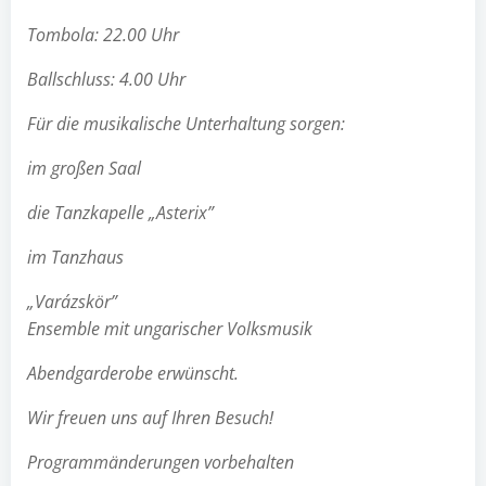
Tombola: 22.00 Uhr
Ballschluss: 4.00 Uhr
Für die musikalische Unterhaltung sorgen:
im großen Saal
die Tanzkapelle
„Asterix”
im Tanzhaus
„Varázskör”
Ensemble mit ungarischer Volksmusik
Abendgarderobe erwünscht.
Wir freuen uns auf Ihren Besuch!
Programmänderungen vorbehalten