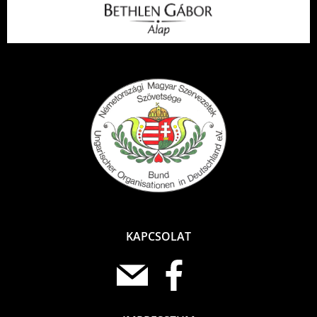
KAPCSOLAT