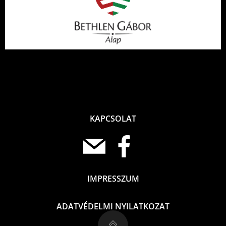
KAPCSOLAT
IMPRESSZUM
ADATVÉDELMI NYILATKOZAT