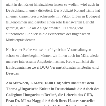
nicht in den Krieg hineinziehen lassen zu wollen, wird auch in
Deutschland intensiv diskutiert. Der Publizist Roland Tichy hat
an einer kleinen Gesprächsrunde mit Viktor Orbán in Budapest
teilgenommen und darüber einen sehr lesenswerten Bericht
gefertigt, den Sie als Anlage erhalten. Er ermöglicht
authentische Einblick in die Perspektive des ungarischen
Ministerpräsidenten.
Nach einer Reihe von sehr erfolgreichen Veranstaltungen
schon zu Jahresbeginn können wir Ihnen auch im März wieder
mehrere interessante Angebote machen. Heute zunächst die
Einladungen zu zwei DUG-Veranstaltungen in Berlin und
Dresden:
Am Mittwoch, 1. März, 18.00 Uhr, wird uns unter dem
Thema „Ungarische Kultur in Deutschland: die Arbeit des
Collegium Hungaricum Berlin”, die Leiterin des CHB,
Frau Dr. Márta Nagy, die Arbeit ihres Hauses vorstellen