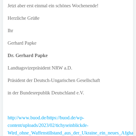
Jetzt aber erst einmal ein schönes Wochenende!
Herzliche Grüße
Ihr
Gerhard Papke
Dr. Gerhard Papke
Landtagsvizepräsident NRW a.D.
Präsident der Deutsch-Ungarischen Gesellschaft
in der Bundesrepublik Deutschland e.V.
http://www.buod.de/https://buod.de/wp-
content/uploads/2023/02/tichyseinblickde-
Wird_ohne_Waffenstillstand_aus_der_Ukraine_ein_neues_Afghani