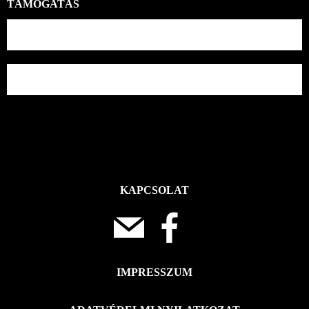
TÁMOGATÁS
KAPCSOLAT
IMPRESSZUM