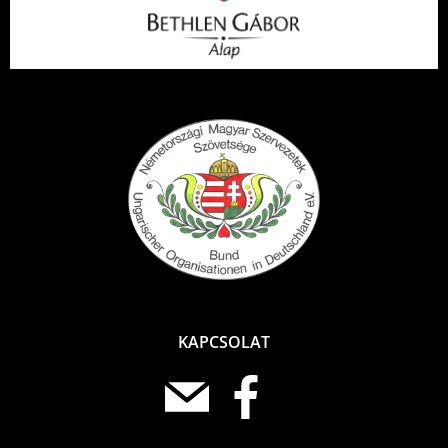
KAPCSOLAT