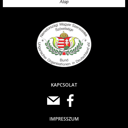
KAPCSOLAT
IMPRESSZUM