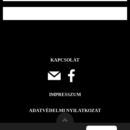
KAPCSOLAT
IMPRESSZUM
ADATVÉDELMI NYILATKOZAT
Deutsch