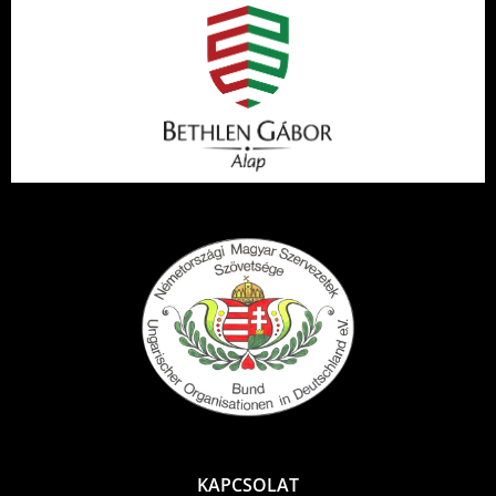
KAPCSOLAT