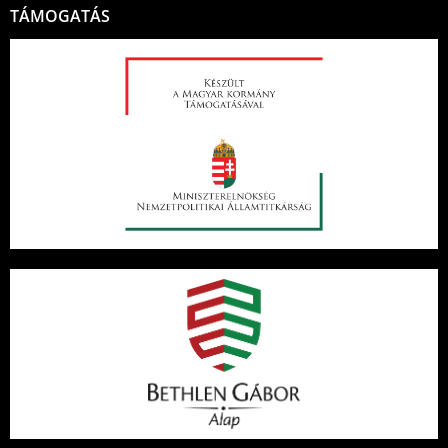
TÁMOGATÁS