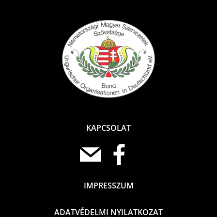
KAPCSOLAT
IMPRESSZUM
ADATVÉDELMI NYILATKOZAT