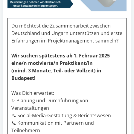
Du möchtest die Zusammenarbeit zwischen
Deutschland und Ungarn unterstützen und erste
Erfahrungen im Projektmanagement sammeln?
Wir suchen spätestens ab 1. Februar 2025
eine/n motivierte/n Praktikant/in
(mind. 3 Monate, Teil- oder Vollzeit) in
Budapest!
Was Dich erwartet:
✨ Planung und Durchführung von
Veranstaltungen
📝 Social-Media-Gestaltung & Berichtswesen
📞 Kommunikation mit Partnern und
Teilnehmern