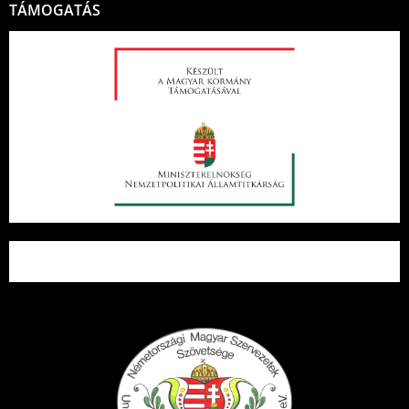
TÁMOGATÁS