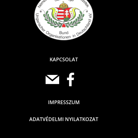
KAPCSOLAT
IMPRESSZUM
ADATVÉDELMI NYILATKOZAT