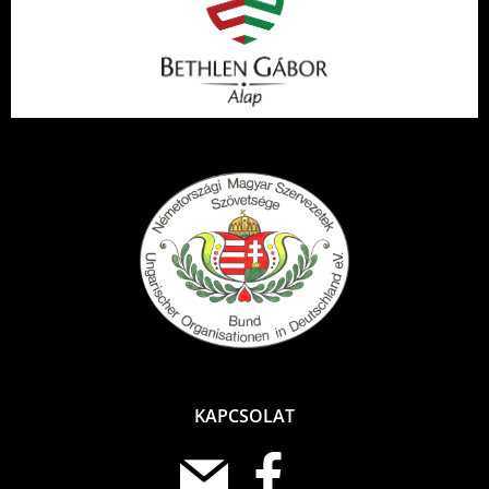
KAPCSOLAT