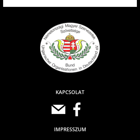
KAPCSOLAT
IMPRESSZUM