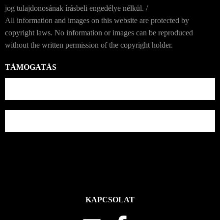
jog tulajdonosának írásbeli engedélye nélkül. /
All information and images on this website are protected by
copyright laws. No information or images can be reproduced
without the written permission of the copyright holder.
TÁMOGATÁS
KAPCSOLAT