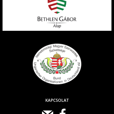
KAPCSOLAT