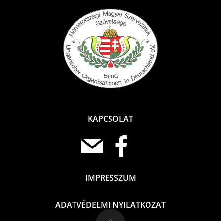
KAPCSOLAT
IMPRESSZUM
ADATVÉDELMI NYILATKOZAT