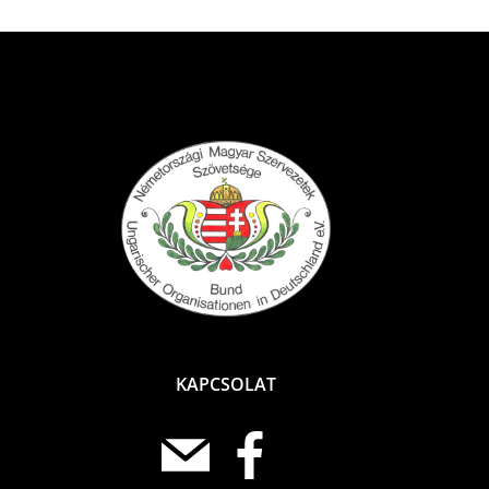
KAPCSOLAT