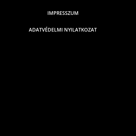
IMPRESSZUM
ADATVÉDELMI NYILATKOZAT