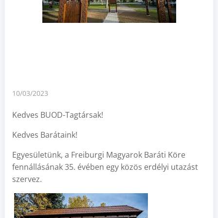
10/03/2023
Kedves BUOD-Tagtársak!
Kedves Barátaink!
Egyesületünk, a Freiburgi Magyarok Baráti Köre
fennállásának 35. évében egy közös erdélyi utazást
szervez.