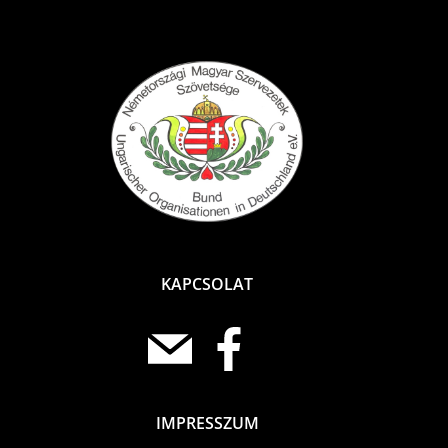
KAPCSOLAT
IMPRESSZUM