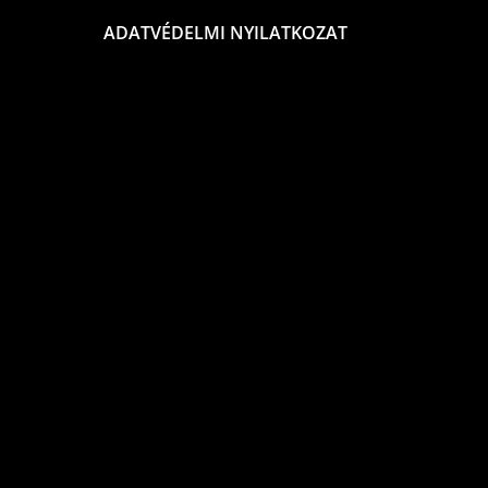
ADATVÉDELMI NYILATKOZAT