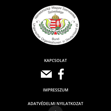
KAPCSOLAT
IMPRESSZUM
ADATVÉDELMI NYILATKOZAT