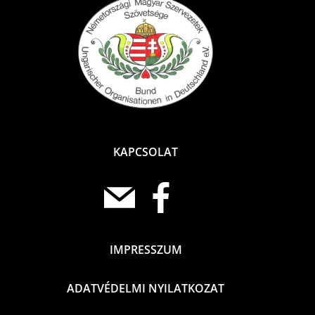
KAPCSOLAT
IMPRESSZUM
ADATVÉDELMI NYILATKOZAT