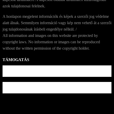
azok tulajdonosai felelnek.
A honlapon megjelent információk és képek a szerzői jog védelme
alatt álnak. Semmilyen információ vagy kép nem vehető át a szerzői
jog tulajdonosának írásbeli engedélye nélkül. /
All information and images on this website are protected by
copyright laws. No information or images can be reproduced
without the written permission of the copyright holder.
TÁMOGATÁS