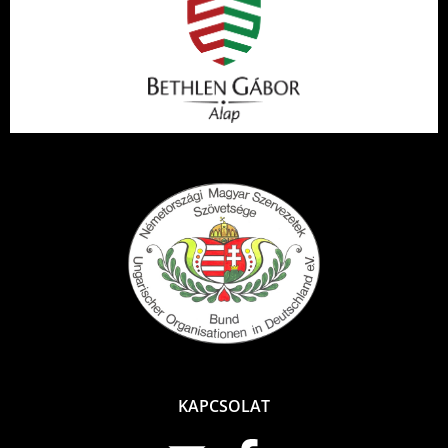
KAPCSOLAT