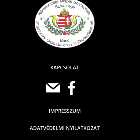
KAPCSOLAT
IMPRESSZUM
ADATVÉDELMI NYILATKOZAT