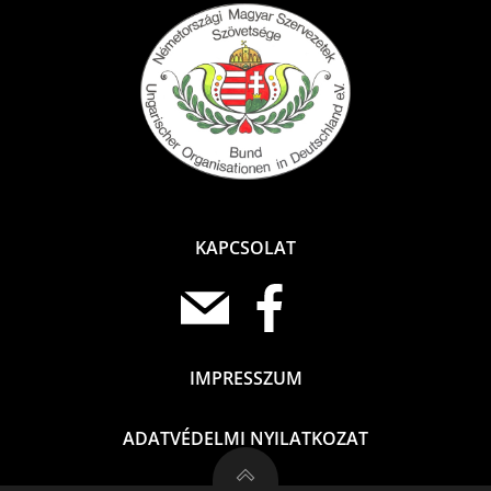
KAPCSOLAT
IMPRESSZUM
ADATVÉDELMI NYILATKOZAT
Deutsch