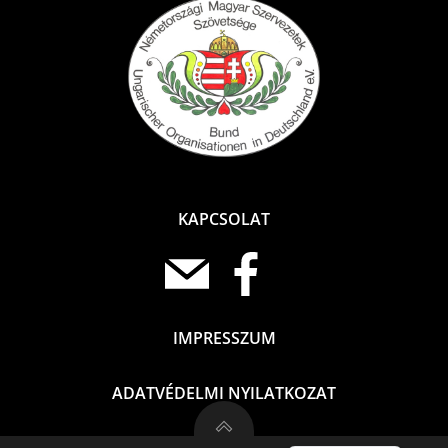
KAPCSOLAT
IMPRESSZUM
ADATVÉDELMI NYILATKOZAT
Deutsch