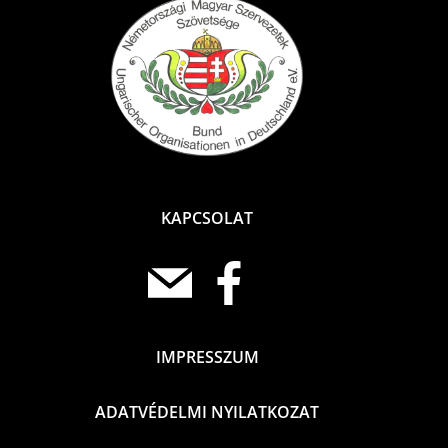
KAPCSOLAT
IMPRESSZUM
ADATVÉDELMI NYILATKOZAT