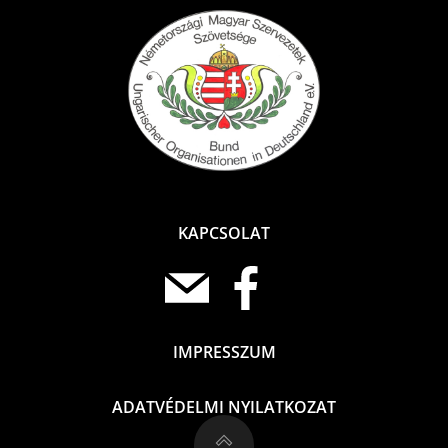
KAPCSOLAT
IMPRESSZUM
ADATVÉDELMI NYILATKOZAT