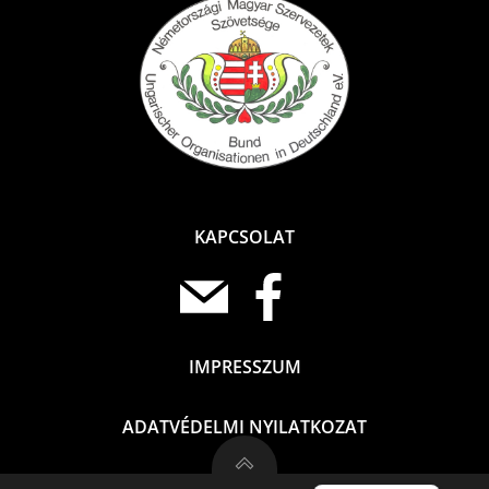
KAPCSOLAT
IMPRESSZUM
ADATVÉDELMI NYILATKOZAT
Deutsch