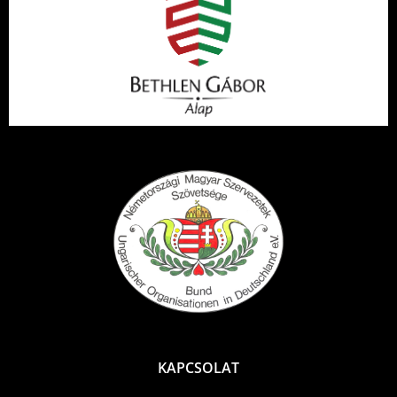
KAPCSOLAT