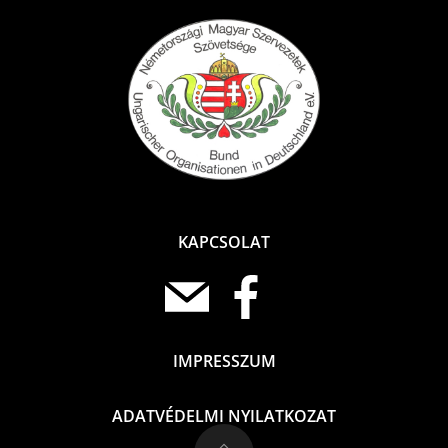
KAPCSOLAT
IMPRESSZUM
ADATVÉDELMI NYILATKOZAT