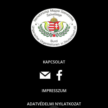
KAPCSOLAT
IMPRESSZUM
ADATVÉDELMI NYILATKOZAT