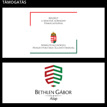
TÁMOGATÁS