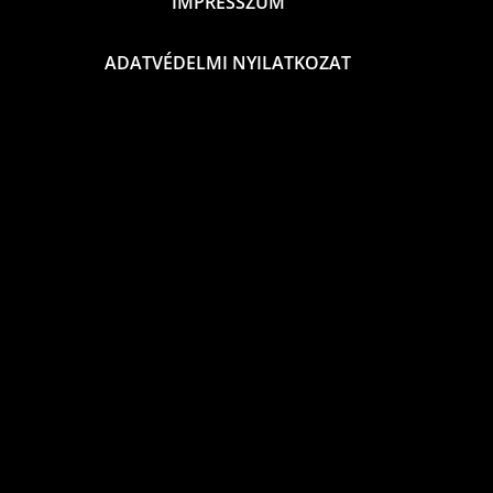
IMPRESSZUM
ADATVÉDELMI NYILATKOZAT