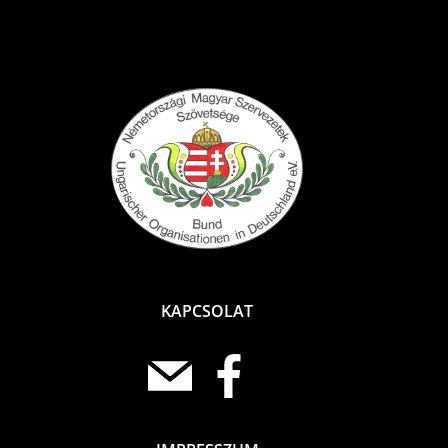
KAPCSOLAT