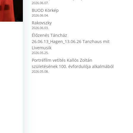
2026.06.07.
BUOD Körkép
2026.06.04.
Rakovszky
2026.06.03.
Élőzenés Táncház
26.06.13_Hagen_13.06.26 Tanzhaus mit
Livemusik
2026.05.25.
Portréfilm vetítés Kallós Zoltán
születésének 100. évfordulója alkalmából
2026.05.08.