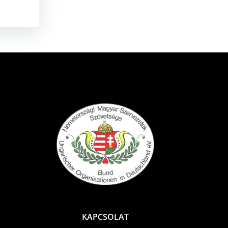
KAPCSOLAT