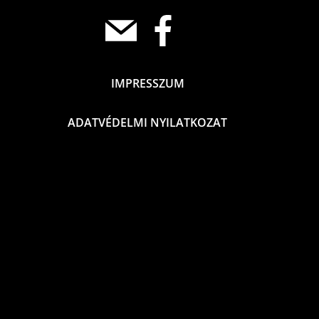
IMPRESSZUM
ADATVÉDELMI NYILATKOZAT