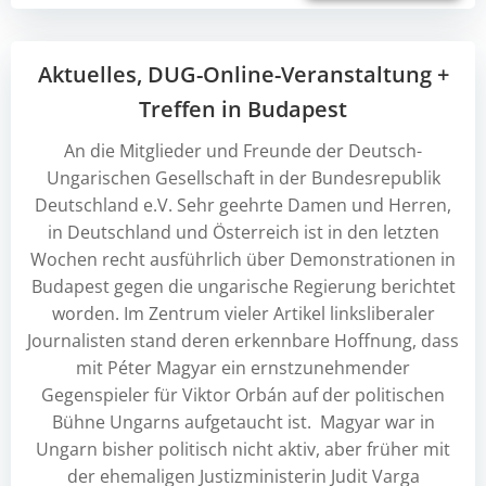
Aktuelles, DUG-Online-Veranstaltung +
Treffen in Budapest
An die Mitglieder und Freunde der Deutsch-
Ungarischen Gesellschaft in der Bundesrepublik
Deutschland e.V. Sehr geehrte Damen und Herren,
in Deutschland und Österreich ist in den letzten
Wochen recht ausführlich über Demonstrationen in
Budapest gegen die ungarische Regierung berichtet
worden. Im Zentrum vieler Artikel linksliberaler
Journalisten stand deren erkennbare Hoffnung, dass
mit Péter Magyar ein ernstzunehmender
Gegenspieler für Viktor Orbán auf der politischen
Bühne Ungarns aufgetaucht ist. Magyar war in
Ungarn bisher politisch nicht aktiv, aber früher mit
der ehemaligen Justizministerin Judit Varga