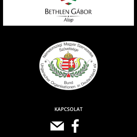
KAPCSOLAT