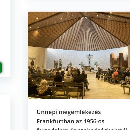
Ünnepi megemlékezés
Frankfurtban az 1956-os